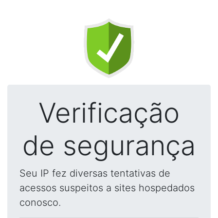
Verificação
de segurança
Seu IP fez diversas tentativas de
acessos suspeitos a sites hospedados
conosco.