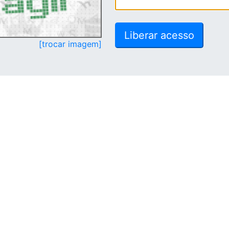
[trocar imagem]